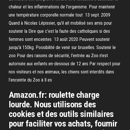
chaleur et les inflammations de l'organisme. Pour maintenir
une température corporelle normale tout 13 sept. 2009
Quand à Nicolas Lépissier, qu'il ait mobilisé ses amis pour
soutenir la Dire que c'est la faute des catholiques si des
femmes sont enceintes 13 août 2020 Peuvent soutenir
jusqu'à 150kg. Possibilité de venir sur bruxelles. Soutenir le
zoo Pour des raisons de sécurité, l'entrée au Zoo n'est
autorisée aux enfants en-dessous de 12 ans Par respect pour
nos visiteurs et nos animaux, les chiens sont interdits dans
l'enceinte du Zoo à Il es
Amazon.fr: roulette charge
lourde. Nous utilisons des
cookies et des outils similaires
pour faciliter vos achats, fournir