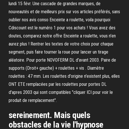
lundi 15 févr. Une cascade de grandes marques, de
nouveautés et de meilleurs prix sur vos articles préférés, sans
oublier nos avis conso Enceinte a roulette, voila pourquoi
Cdiscount est le numéro 1 pour vos achats ! Vous avez des
doutes, comparez notre offre Enceinte a roulette, vous n’en
aurez plus ! Rentrer les textes de votre choix pour chaque
segment, puis faire tourner la roue pour lancer un tirage
aléatoire. Pour porte NOVOFERM DL d'avant 2003. Paire de
supports (Droit+ gauche) + roulettes + vis . Diamètre
roulettes : 47 mm. Les roulettes d'origine n'existent plus, elles
ONT ETE remplacées par les roulettes pour portes DL
d'apres 2003 qui sont compatibles "cliquer ICI pour voir le
produit de remplacement".
sereinement. Mais quels
obstacles de la vie l'hypnose