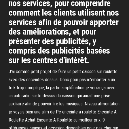
nos services, pour comprendre
comment les clients utilisent nos
services afin de pouvoir apporter
des améliorations, et pour
présenter des publicités, y
compris des publicités basées
sur les centres d’intérêt.
J'ai comme petit projet de faire un petit caisson sur roulette
avec des enceintes dessus. Donc pour pas m’embêter a un
truk trop compliqué, la partie amplification je verrai ça avec
un autoradio sur le dessus du caisson qui aurait une prise
auxiliaire afin de pouvoir lire les musiques. Niveau alimentation
je voyais bien une alim de Pc enceinte a roulette Enceinte A
Roulette Achat Enceinte A Roulette au meilleur prix. 9
références neuves et occasion disponibles pour pas cher sur