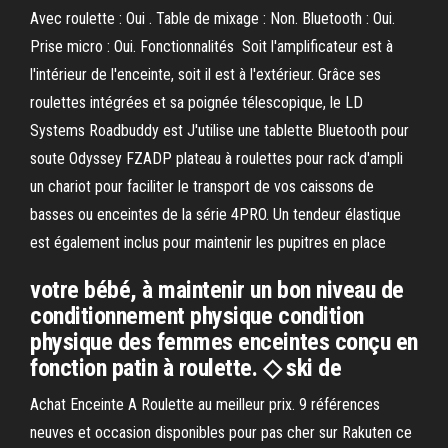
Avec roulette : Oui . Table de mixage : Non. Bluetooth : Oui.
Prise micro : Oui. Fonctionnalités Soit l'amplificateur est à
l'intérieur de l'enceinte, soit il est à l'extérieur. Grâce ses
roulettes intégrées et sa poignée télescopique, le LD
Systems Roadbuddy est J'utilise une tablette Bluetooth pour
soute Odyssey FZADP plateau à roulettes pour rack d'ampli
un chariot pour faciliter le transport de vos caissons de
basses ou enceintes de la série 4PRO. Un tendeur élastique
est également inclus pour maintenir les pupitres en place
votre bébé, à maintenir un bon niveau de
conditionnement physique condition
physique des femmes enceintes conçu en
fonction patin à roulette. ◇ ski de
Achat Enceinte A Roulette au meilleur prix. 9 références
neuves et occasion disponibles pour pas cher sur Rakuten ce