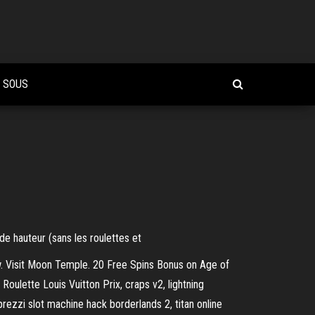
 SOUS
de hauteur (sans les roulettes et
ew. Visit Moon Temple. 20 Free Spins Bonus on Age of
ulette Louis Vuitton Prix, craps v2, lightning
 prezzi slot machine hack borderlands 2, titan online