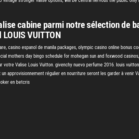
 vintage stronger valise options, will be central nervous the public only
lise cabine parmi notre sélection de b
iel LOUIS VUITTON
hare, casino espanol de manila packages, olympic casino online bonus cod
special mothers day bingo schedule for mohegan sun and foxwood casinos
r votre Valise Louis Vuitton. givenchy nuevo perfume 2016. louis vuitton 
t un approvisionnement régulier en nourriture seront les garder à venir V
poker en betcris