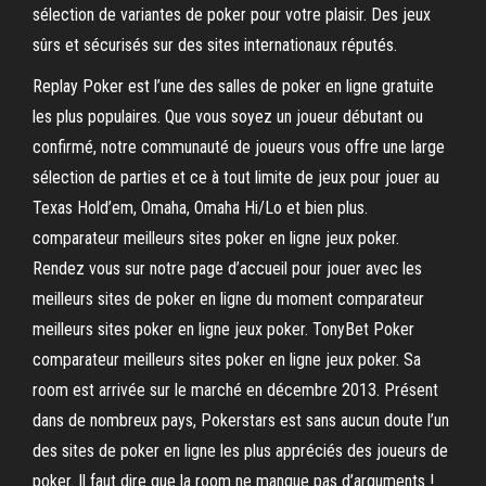
sélection de variantes de poker pour votre plaisir. Des jeux
sûrs et sécurisés sur des sites internationaux réputés.
Replay Poker est l’une des salles de poker en ligne gratuite
les plus populaires. Que vous soyez un joueur débutant ou
confirmé, notre communauté de joueurs vous offre une large
sélection de parties et ce à tout limite de jeux pour jouer au
Texas Hold’em, Omaha, Omaha Hi/Lo et bien plus.
comparateur meilleurs sites poker en ligne jeux poker.
Rendez vous sur notre page d’accueil pour jouer avec les
meilleurs sites de poker en ligne du moment comparateur
meilleurs sites poker en ligne jeux poker. TonyBet Poker
comparateur meilleurs sites poker en ligne jeux poker. Sa
room est arrivée sur le marché en décembre 2013. Présent
dans de nombreux pays, Pokerstars est sans aucun doute l’un
des sites de poker en ligne les plus appréciés des joueurs de
poker. Il faut dire que la room ne manque pas d’arguments !