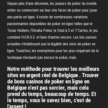
Depuis plus d’une décennie, les joueurs de poker du monde
entier se connectent sur leur site favori de poker pour jouer
une partie en ligne. Il existe de nombreuses variations
passionnantes disponibles de poker en ligne telles que le
Texas Holdem, l’Omaha Poker, le Stud à 5 et 7 Cartes, le jeu
combiné H.O.R.S.E. et bien d’autres encore. Les lois suisses
actuelles n’établissent pas la légalité des sites de poker en
ligne. Toutefois, les exemptions pour les jeux requérant de la
technique n’incluent pas encore le poker, mais
Notre méthode pour trouver les meilleurs
sites en argent réel de Belgique . Trouver
de bons casinos de poker en ligne en
Belgique n’est pas sorcier, mais cela
prend du temps, beaucoup de temps. Et
le temps, vous le savez bien, c'est de
l'argent !