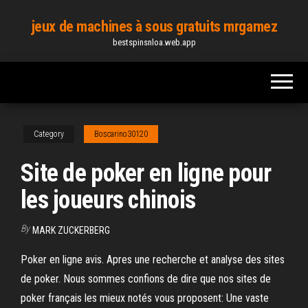
Skip
jeux de machines à sous gratuits mrgamez
to
bestspinsnloa.web.app
the
content
Category
Boscarino30120
Site de poker en ligne pour
les joueurs chinois
By
MARK ZUCKERBERG
Poker en ligne avis. Apres une recherche et analyse des sites
de poker. Nous sommes confions de dire que nos sites de
poker français les mieux notés vous proposent: Une vaste