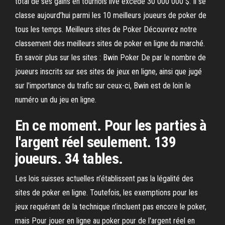
total de ses gains en tournois live excède 30 000 000 $. Il se
classe aujourd’hui parmi les 10 meilleurs joueurs de poker de
tous les temps. Meilleurs sites de Poker Découvrez notre
classement des meilleurs sites de poker en ligne du marché.
En savoir plus sur les sites : Bwin Poker De par le nombre de
joueurs inscrits sur ses sites de jeux en ligne, ainsi que jugé
sur l'importance du trafic sur ceux-ci, Bwin est de loin le
numéro un du jeu en ligne.
En ce moment. Pour les parties à
l'argent réel seulement. 139
joueurs. 34 tables.
Les lois suisses actuelles n’établissent pas la légalité des
sites de poker en ligne. Toutefois, les exemptions pour les
jeux requérant de la technique n’incluent pas encore le poker,
mais Pour jouer en ligne au poker pour de l'argent réel en