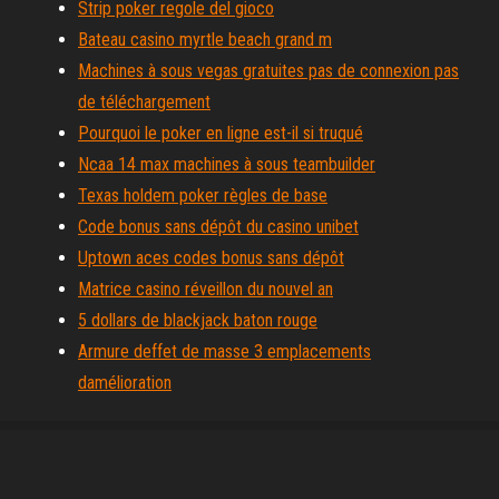
Strip poker regole del gioco
Bateau casino myrtle beach grand m
Machines à sous vegas gratuites pas de connexion pas
de téléchargement
Pourquoi le poker en ligne est-il si truqué
Ncaa 14 max machines à sous teambuilder
Texas holdem poker règles de base
Code bonus sans dépôt du casino unibet
Uptown aces codes bonus sans dépôt
Matrice casino réveillon du nouvel an
5 dollars de blackjack baton rouge
Armure deffet de masse 3 emplacements
damélioration
Proudly powered by
WordPress
|
Theme:
Envo Magazine