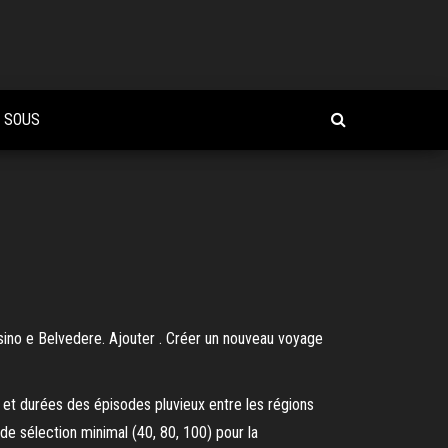
 SOUS
asino e Belvedere. Ajouter . Créer un nouveau voyage
 et durées des épisodes pluvieux entre les régions
e sélection minimal (40, 80, 100) pour la